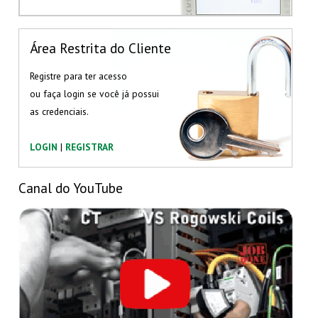
Área Restrita do Cliente
Registre para ter acesso
ou faça login se você já possui
as credenciais.
LOGIN
|
REGISTRAR
Canal do YouTube