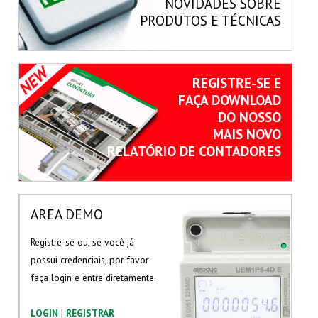
NOVIDADES SOBRE
PRODUTOS E TÉCNICAS
REGISTRE-SE E
FAÇA DOWNLOAD
DO NOSSO
MAIS NOVO
RELATÓRIO DE CONTADORES
AREA DEMO
Registre-se ou, se você já
possui credenciais, por favor
faça login e entre diretamente.
LOGIN
|
REGISTRAR