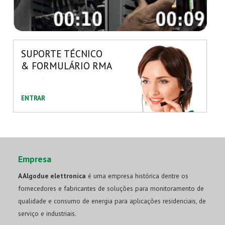
SUPORTE TÉCNICO
& FORMULÁRIO RMA
ENTRAR
Empresa
A Algodue elettronica
é uma empresa histórica dentre os
fornecedores e fabricantes de soluções para monitoramento de
qualidade e consumo de energia para aplicações residenciais, de
serviço e industriais.