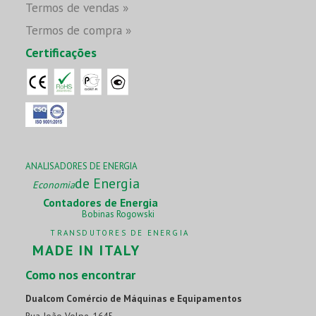
Termos de vendas »
Termos de compra »
Certificações
ANALISADORES DE ENERGIA
de Energia
Economia
Contadores de Energia
Bobinas Rogowski
TRANSDUTORES DE ENERGIA
MADE IN ITALY
Como nos encontrar
Dualcom Comércio de Máquinas e Equipamentos
Rua João Volpe, 1645